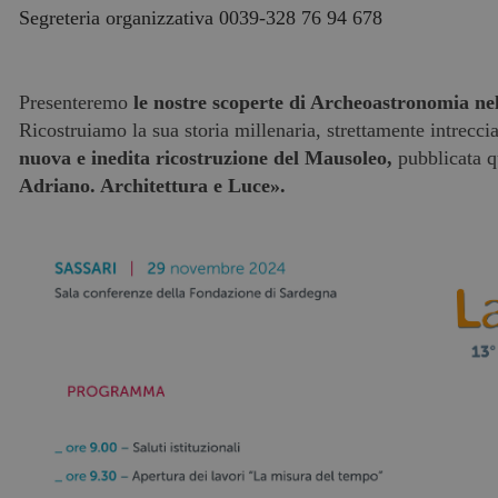
Segreteria organizzativa 0039-328 76 94 678
Presenteremo
le nostre scoperte di Archeoastronomia ne
Ricostruiamo la sua storia millenaria, strettamente intrecc
nuova e inedita ricostruzione del Mausoleo,
pubblicata q
Adriano. Architettura e Luce».