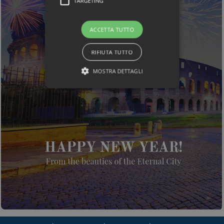
TARGETING
ACCETTA TUTTO
RIFIUTA TUTTO
MOSTRA DETTAGLI