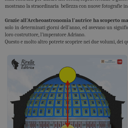
mostrano la straordinaria bellezza con nuove fotografie in
Grazie all'Archeoastronomia l'autrice ha scoperto ma
solo in determinati giorni dell'anno, ed avevano un signifi
loro costruttore, l'imperatore Adriano.
Questo e molto altro potrete scoprire nei due volumi, dei 