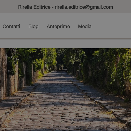
Rirella Editrice - rirella.editrice@gmail.com
Contatti
Blog
Anteprime
Media