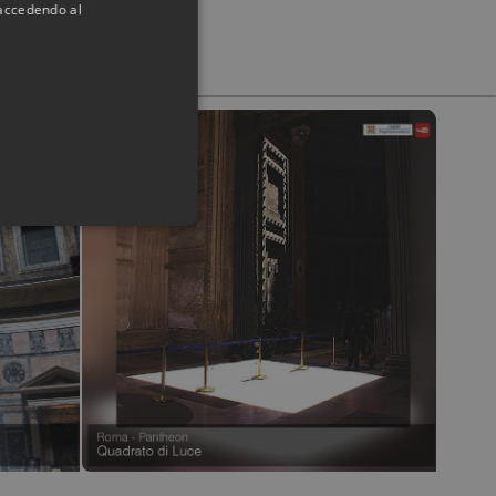
 accedendo al