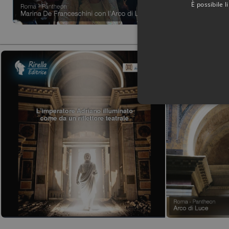
È possibile 