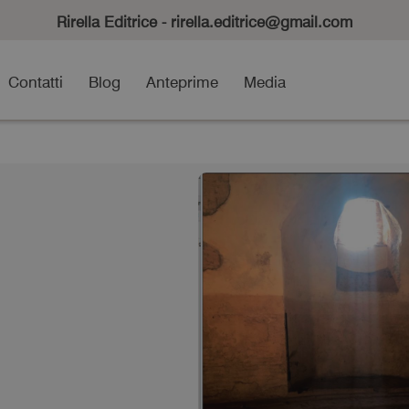
Rirella Editrice - rirella.editrice@gmail.com
Contatti
Blog
Anteprime
Media