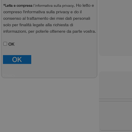
, Ho letto e
*Letta e compresa
l’informativa sulla privacy
compreso l'informativa sulla privacy e do il
consenso al trattamento dei miei dati personali
solo per finalità legate alla richiesta di
informazioni, per poterle ottenere da parte vostra.
OK
Privacy