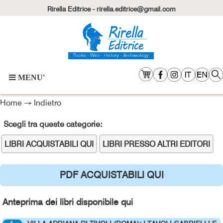
Rirella Editrice - rirella.editrice@gmail.com
MENU'
Home
→
Indietro
Scegli tra queste categorie:
LIBRI ACQUISTABILI QUI
LIBRI PRESSO ALTRI EDITORI
PDF ACQUISTABILI QUI
Anteprima dei libri disponibile qui