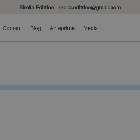
Rirella Editrice - rirella.editrice@gmail.com
Contatti
Blog
Anteprime
Media