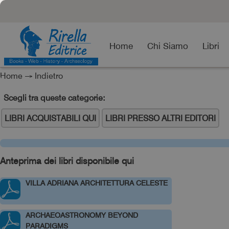
Home
Chi Siamo
Libri
Home
→
Indietro
Scegli tra queste categorie:
LIBRI ACQUISTABILI QUI
LIBRI PRESSO ALTRI EDITORI
Anteprima dei libri disponibile qui
VILLA ADRIANA ARCHITETTURA CELESTE
ARCHAEOASTRONOMY BEYOND
PARADIGMS