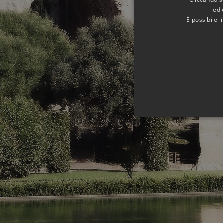
ed 
È possibile 