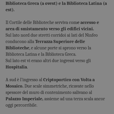
Biblioteca Greca (a ovest) e la Biblioteca Latina (a
est).
Il Cortile delle Biblioteche serviva com
e accesso e
area di smistamento verso gli edifici vicini.
Sul lato nord due stretti corridoi ai lati del Ninfeo
conducono alla
Terrazza Superiore delle
Biblioteche
, e alcune porte si aprono verso la
Biblioteca Latina e la Biblioteca Greca.
Sul lato est vi erano altri due ingressi verso gli
Hospitalia
.
A sud è l’ingresso al
Criptoportico con Volta a
Mosaico.
Due scale simmetriche, ricavate nello
spessore del muro di contenimento salivano al
Palazzo Imperiale,
assieme ad una terza scala ancor
oggi percorribile.