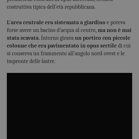
costruttiva tipica dell’età repubblicana.
L'area centrale era sistemata a giardino
e poteva
forse avere un bacino d'acqua al centro,
ma non è mai
stata scavata.
Intorno girava
un portico con piccole
colonne che era pavimentato in opus sectile
di cui
si conserva un frammento all’angolo nord-ovest e le
impronte delle lastre.