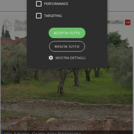
PERFORMANCE
TARGETING
ACCETTA TUTTO
RIFIUTA TUTTO
MOSTRA DETTAGLI