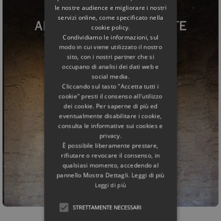
le nostre audience e migliorare i nostri
servizi online, come specificato nella
cookie policy.
Condividiamo le informazioni, sul
modo in cui viene utilizzato il nostro
sito, con i nostri partner che si
occupano di analisi dei dati web e
social media.
Cliccando sul tasto "Accetta tutti i
cookie" presti il consenso all'utilizzo
dei cookie. Per saperne di più ed
eventualmente disabilitare i cookie,
consulta le informative sui cookies e
privacy.
È possibile liberamente prestare,
rifiutare o revocare il consenso, in
qualsiasi momento, accedendo al
pannello Mostra Dettagli. Leggi di più
Leggi di più
STRETTAMENTE NECESSARI