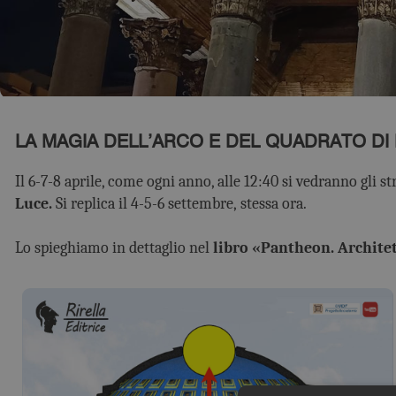
LA MAGIA DELL’ARCO E DEL QUADRATO DI
Il 6-7-8 aprile, come ogni anno, alle 12:40 si vedranno gli
Luce.
Si replica il 4-5-6 settembre, stessa ora.
Lo spieghiamo in dettaglio nel
libro «Pantheon. Architett