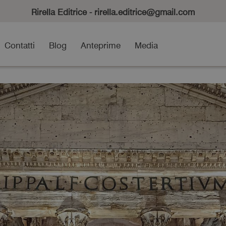
Rirella Editrice - rirella.editrice@gmail.com
Contatti
Blog
Anteprime
Media